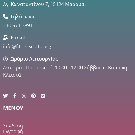
Αγ. Κωνσταντίνου 7, 15124 Μαρούσι
Τηλέφωνο
210 671 3891
E-mail
info@fitnessculture.gr
Ωράριο Λειτουργίας
Δευτέρα - Παρασκευή: 10:00 - 17:00 Σάββατο - Κυριακή:
Κλειστά
MENOY
Σύνδεση
Εγγραφή