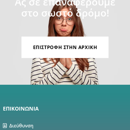
Ας σε επαναφέρουμε
στο σωστό δρόμο!
ΕΠΙΣΤΡΟΦΗ ΣΤΗΝ ΑΡΧΙΚΗ
ΕΠΙΚΟΙΝΩΝΙΑ
Διεύθυνση