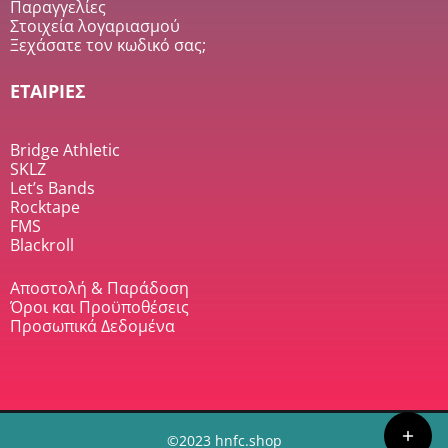
Παραγγελίες
Στοιχεία λογαριασμού
Ξεχάσατε τον κωδικό σας;
ΕΤΑΙΡΙΕΣ
Bridge Athletic
SKLZ
Let’s Bands
Rocktape
FMS
Blackroll
Αποστολή & Παράδοση
Όροι και Προϋποθέσεις
Προσωπικά Δεδομένα
©2023 hnfc.shop