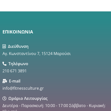
ΕΠΙΚΟΙΝΩΝΙΑ
Διεύθυνση
Αγ. Κωνσταντίνου 7, 15124 Μαρούσι
Τηλέφωνο
210 671 3891
E-mail
info@fitnessculture.gr
Ωράριο Λειτουργίας
Δευτέρα - Παρασκευή: 10:00 - 17:00 Σάββατο - Κυριακή: