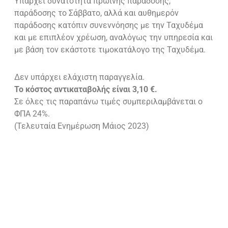
Υπάρχει δυνατότητα πρωινής παράδοσης,
παράδοσης το Σάββατο, αλλά και αυθημερόν
παράδοσης κατόπιν συνεννόησης με την Ταχυδέμα
και με επιπλέον χρέωση, αναλόγως την υπηρεσία και
με βάση τον εκάστοτε τιμοκατάλογο της Ταχυδέμα.
Δεν υπάρχει ελάχιστη παραγγελία.
Το κόστος αντικαταβολής είναι 3,10 €.
Σε όλες τις παραπάνω τιμές συμπεριλαμβάνεται ο
ΦΠΑ 24%.
(Τελευταία Ενημέρωση Μάιος 2023)