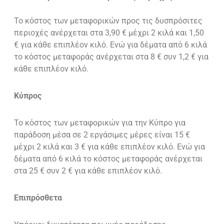
Το κόστος των μεταφορικών προς τις δυσπρόσιτες
περιοχές ανέρχεται στα 3,90 € μέχρι 2 κιλά και 1,50
€ για κάθε επιπλέον κιλό. Ενώ για δέματα από 6 κιλά
το κόστος μεταφοράς ανέρχεται στα 8 € συν 1,2 € για
κάθε επιπλέον κιλό.
Κύπρος
Το κόστος των μεταφορικών για την Κύπρο για
παράδοση μέσα σε 2 εργάσιμες μέρες είναι 15 €
μέχρι 2 κιλά και 3 € για κάθε επιπλέον κιλό. Ενώ για
δέματα από 6 κιλά το κόστος μεταφοράς ανέρχεται
στα 25 € συν 2 € για κάθε επιπλέον κιλό.
Επιπρόσθετα