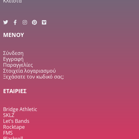
Κλειστά
MENOY
Σύνδεση
Εγγραφή
Παραγγελίες
Στοιχεία λογαριασμού
Ξεχάσατε τον κωδικό σας;
ΕΤΑΙΡΙΕΣ
Bridge Athletic
SKLZ
Let’s Bands
Rocktape
FMS
Blackroll