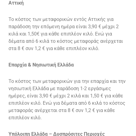
Αττική
Το κόστος των μεταφορικών εντός Αττικής για
παράδοση την επόμενη ημέρα είναι 3,90 € μέχρι 2
κιλά και 1,50€ για κάθε επιπλέον κιλό. Ενώ για
δέματα από 6 κιλά το κόστος μεταφοράς ανέρχεται
στα 8 € συν 1,2 € για κάθε επιπλέον κιλό.
Επαρχία & Νησιωτική Ελλάδα
Το κόστος των μεταφορικών για την επαρχία και την
νησιωτική Ελλάδα με παράδοση 1-2 εργάσιμες
ημέρες, είναι 3,90 € μέχρι 2 κιλά και 1,50 € για κάθε
επιπλέον κιλό. Ενώ για δέματα από 6 κιλά το κόστος
μεταφοράς ανέρχεται στα 8 € συν 1,2 € για κάθε
επιπλέον κιλό.
Υπόλοιπη Ελλάδα – Δυσπρόσιτες Περιοχές