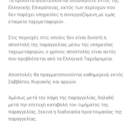
Τα προϊόντα αποστέλλονται οπουδήποτε εντός της
Ελληνικής Επικράτειας, εκτός των περιοχών που
δεν παρέχει υπηρεσίες η συνεργαζόμενη με εμάς
εταιρεία ταχυμεταφορών.
Στις περιοχές στις οποίες δεν είναι δυνατή η
αποστολή της παραγγελίας μέσω της υπηρεσίας
ταχυμεταφορών, ο χρόνος αποστολής είναι αυτός
που προβλέπεται από τα Ελληνικά Ταχυδρομεία.
Αποστολές θα πραγματοποιούνται καθημερινά, εκτός
Σαββάτου, Κυριακής και αργιών.
Αμέσως μετά την λήψη της παραγγελίας, δηλαδή
μετά την επιτυχή καταβολή του τιμήματος της
παραγγελίας, ξεκινά η διαδικασία προετοιμασίας της
παραγγελίας.