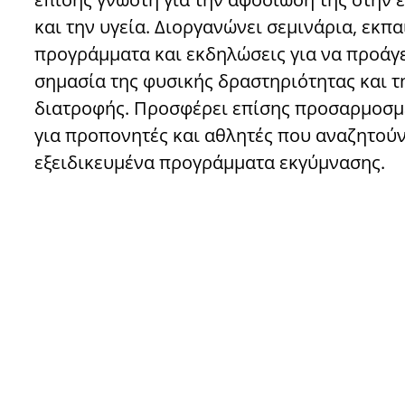
και την υγεία. Διοργανώνει σεμινάρια, εκπα
προγράμματα και εκδηλώσεις για να προάγε
σημασία της φυσικής δραστηριότητας και τη
διατροφής. Προσφέρει επίσης προσαρμοσμ
για προπονητές και αθλητές που αναζητού
εξειδικευμένα προγράμματα εκγύμνασης.