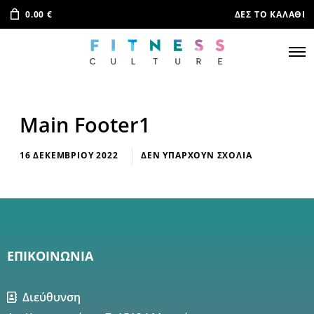
0.00
€
ΔΕΣ ΤΟ ΚΑΛΆΘΙ
Main Footer1
16 ΔΕΚΕΜΒΡΊΟΥ 2022
ΔΕΝ ΥΠΆΡΧΟΥΝ ΣΧΌΛΙΑ
ΕΠΙΚΟΙΝΩΝΙΑ
Διεύθυνση