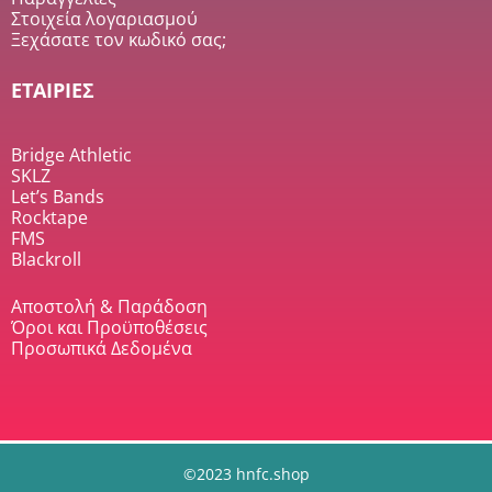
Στοιχεία λογαριασμού
Ξεχάσατε τον κωδικό σας;
ΕΤΑΙΡΙΕΣ
Bridge Athletic
SKLZ
Let’s Bands
Rocktape
FMS
Blackroll
Αποστολή & Παράδοση
Όροι και Προϋποθέσεις
Προσωπικά Δεδομένα
©2023 hnfc.shop