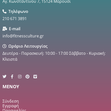
Αγ. Κωνσταντίνου 7, 15124 Μαρούσι
Τηλέφωνο
210 671 3891
E-mail
info@fitnessculture.gr
Ωράριο Λειτουργίας
Δευτέρα - Παρασκευή: 10:00 - 17:00 Σάββατο - Κυριακή:
Κλειστά
MENOY
Σύνδεση
Εγγραφή
Παραγγελίες