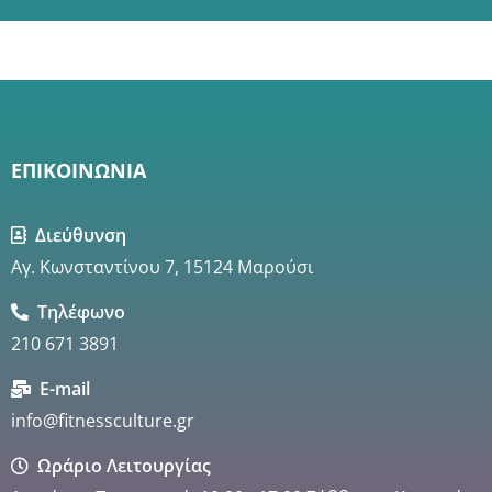
ΕΠΙΚΟΙΝΩΝΙΑ
Διεύθυνση
Αγ. Κωνσταντίνου 7, 15124 Μαρούσι
Τηλέφωνο
210 671 3891
E-mail
info@fitnessculture.gr
Ωράριο Λειτουργίας