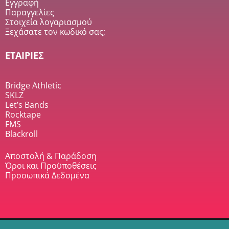
Εγγραφή
Παραγγελίες
Στοιχεία λογαριασμού
Ξεχάσατε τον κωδικό σας;
ΕΤΑΙΡΙΕΣ
Bridge Athletic
SKLZ
Let’s Bands
Rocktape
FMS
Blackroll
Αποστολή & Παράδοση
Όροι και Προϋποθέσεις
Προσωπικά Δεδομένα