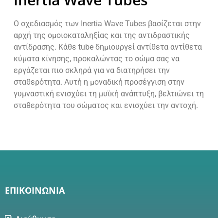
Ο σχεδιασμός των Inertia Wave Tubes βασίζεται στην
αρχή της ομοιοκαταληξίας και της αντιδραστικής
αντίδρασης. Κάθε tube δημιουργεί αντίθετα αντίθετα
κύματα κίνησης, προκαλώντας το σώμα σας να
εργάζεται πιο σκληρά για να διατηρήσει την
σταθερότητα. Αυτή η μοναδική προσέγγιση στην
γυμναστική ενισχύει τη μυϊκή ανάπτυξη, βελτιώνει τη
σταθερότητα του σώματος και ενισχύει την αντοχή.
ΕΠΙΚΟΙΝΩΝΙΑ