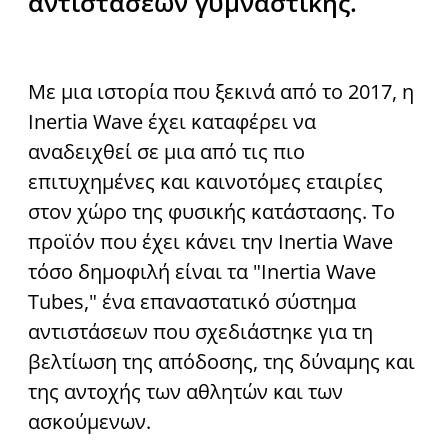
αντιστάσεων γυμναστικής.
Με μια ιστορία που ξεκινά από το 2017, η
Inertia Wave έχει καταφέρει να
αναδειχθεί σε μια από τις πιο
επιτυχημένες και καινοτόμες εταιρίες
στον χώρο της φυσικής κατάστασης. Το
προϊόν που έχει κάνει την Inertia Wave
τόσο δημοφιλή είναι τα "Inertia Wave
Tubes," ένα επαναστατικό σύστημα
αντιστάσεων που σχεδιάστηκε για τη
βελτίωση της απόδοσης, της δύναμης και
της αντοχής των αθλητών και των
ασκούμενων.