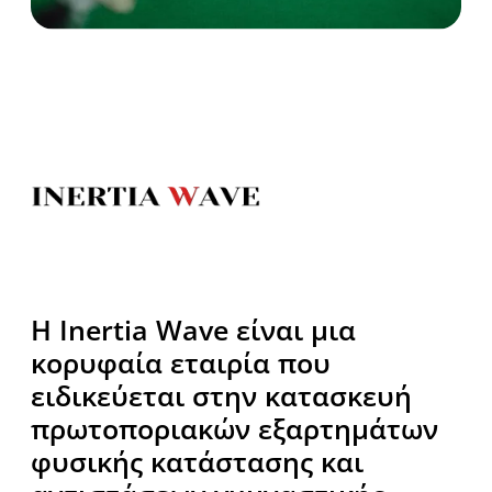
Η Inertia Wave είναι μια
κορυφαία εταιρία που
ειδικεύεται στην κατασκευή
πρωτοποριακών εξαρτημάτων
φυσικής κατάστασης και