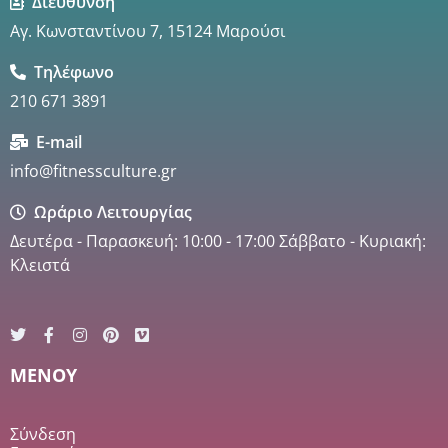
Διεύθυνση
Αγ. Κωνσταντίνου 7, 15124 Μαρούσι
Τηλέφωνο
210 671 3891
E-mail
info@fitnessculture.gr
Ωράριο Λειτουργίας
Δευτέρα - Παρασκευή: 10:00 - 17:00 Σάββατο - Κυριακή:
Κλειστά
MENOY
Σύνδεση