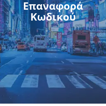
Επαναφορά
Κωδικού