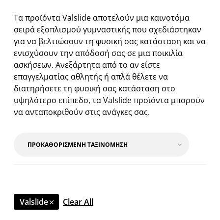
Τα προϊόντα Valslide αποτελούν μια καινοτόμα
σειρά εξοπλισμού γυμναστικής που σχεδιάστηκαν
για να βελτιώσουν τη φυσική σας κατάσταση και να
ενισχύσουν την απόδοσή σας σε μια ποικιλία
ασκήσεων. Ανεξάρτητα από το αν είστε
επαγγελματίας αθλητής ή απλά θέλετε να
διατηρήσετε τη φυσική σας κατάσταση στο
υψηλότερο επίπεδο, τα Valslide προϊόντα μπορούν
να ανταποκριθούν στις ανάγκες σας.
Valslide
Clear All