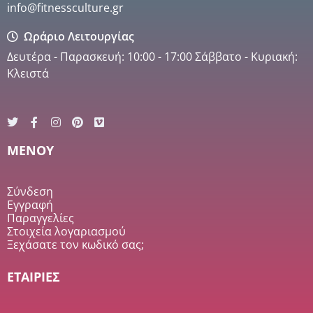
info@fitnessculture.gr
Ωράριο Λειτουργίας
Δευτέρα - Παρασκευή: 10:00 - 17:00 Σάββατο - Κυριακή:
Κλειστά
MENOY
Σύνδεση
Εγγραφή
Παραγγελίες
Στοιχεία λογαριασμού
Ξεχάσατε τον κωδικό σας;
ΕΤΑΙΡΙΕΣ