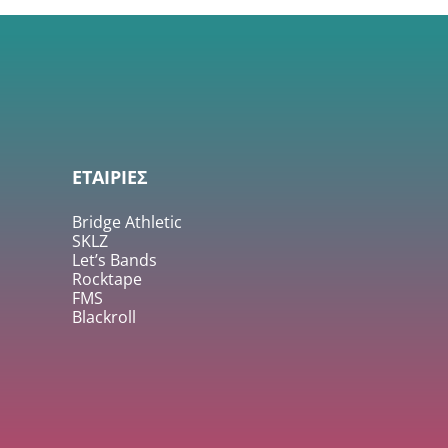
ΕΤΑΙΡΙΕΣ
Bridge Athletic
SKLZ
Let’s Bands
Rocktape
FMS
Blackroll