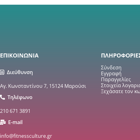
ΕΠΙΚΟΙΝΩΝΙΑ
ΠΛΗΡΟΦΟΡΙΕ
Σύνδεση
Διεύθυνση
Εγγραφή
Παραγγελίες
Στοιχεία λογαρ
Αγ. Κωνσταντίνου 7, 15124 Μαρούσι
Ξεχάσατε τον κω
Τηλέφωνο
210 671 3891
E-mail
info@fitnessculture.gr