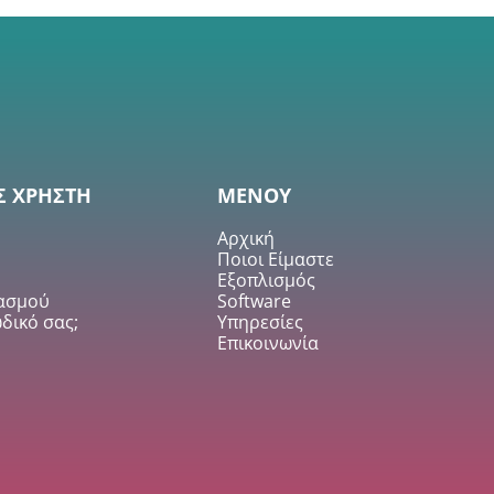
Σ ΧΡΗΣΤΗ
ΜΕΝΟΥ
Αρχική
Ποιοι Είμαστε
Εξοπλισμός
ιασμού
Software
δικό σας;
Υπηρεσίες
Επικοινωνία