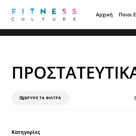
Τηλ. Παραγγελίες:
210 671 3891
Αρχική
Ποιοι 
ΠΡΟΣΤΑΤΕΥΤΙΚΑ
ΚΡΎΨΕ ΤΑ ΦΊΛΤΡΑ
Κατηγορίες