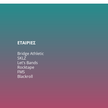
ΕΤΑΙΡΙΕΣ
Bridge Athletic
SKLZ
Let’s Bands
Rocktape
FMS
Blackroll