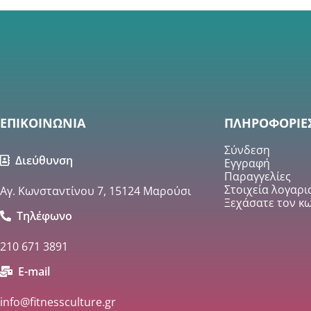
ΕΠΙΚΟΙΝΩΝΙΑ
ΠΛΗΡΟΦΟΡΙΕ
Σύνδεση
Διεύθυνση
Εγγραφή
Παραγγελίες
Στοιχεία λογαρ
Αγ. Κωνσταντίνου 7, 15124 Μαρούσι
Ξεχάσατε τον κω
Τηλέφωνο
210 671 3891
E-mail
info@fitnessculture.gr