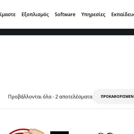
Αγ. Κωνσταντίνου 7, 15124 Μαρούσι
Είμαστε
Εξοπλισμός
Software
Υπηρεσίες
Εκπαίδευ
Προβάλλονται όλα - 2 αποτελέσματα