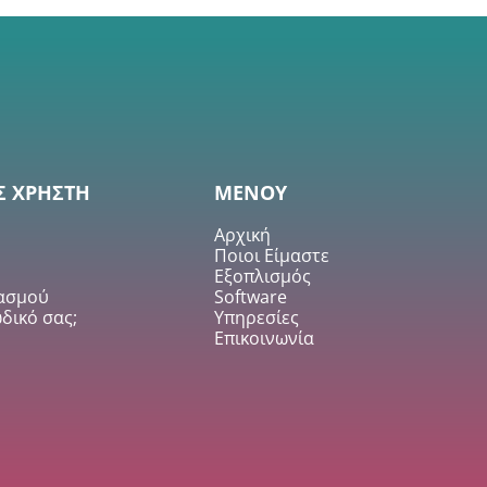
Σ ΧΡΗΣΤΗ
ΜΕΝΟΥ
Αρχική
Ποιοι Είμαστε
Εξοπλισμός
ιασμού
Software
δικό σας;
Υπηρεσίες
Επικοινωνία