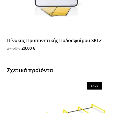
Πίνακας Προπονητικής Ποδοσφαίρου SKLZ
27.50
€
20.00
€
Προσθήκη στο καλάθι
Σχετικά προϊόντα
SALE