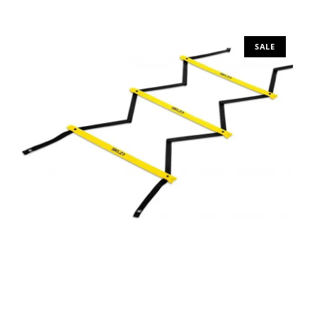
Προσθήκη στο καλάθι
SALE