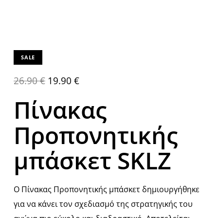
SALE
26.90
€
19.90
€
Πίνακας
Προπονητικής
μπάσκετ SKLZ
Ο Πίνακας Προπονητικής μπάσκετ δημιουργήθηκε
για να κάνει τον σχεδιασμό της στρατηγικής του