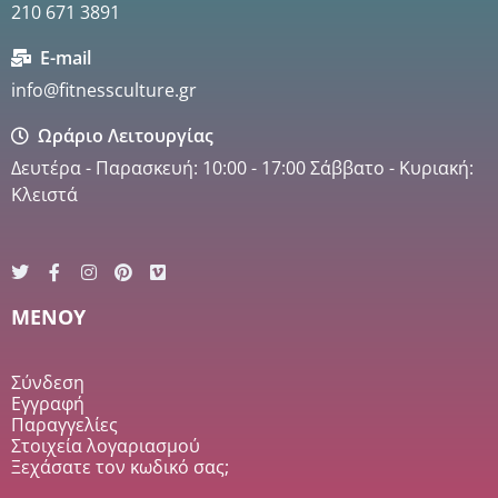
210 671 3891
E-mail
info@fitnessculture.gr
Ωράριο Λειτουργίας
Δευτέρα - Παρασκευή: 10:00 - 17:00 Σάββατο - Κυριακή:
Κλειστά
MENOY
Σύνδεση
Εγγραφή
Παραγγελίες
Στοιχεία λογαριασμού
Ξεχάσατε τον κωδικό σας;