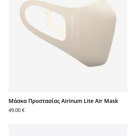
Μάσκα Προστασίας Airinum Lite Air Mask
49.00
€
Επιλογή