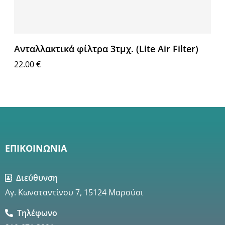
Ανταλλακτικά φίλτρα 3τμχ. (Lite Air Filter)
22.00
€
Επιλογή
ΕΠΙΚΟΙΝΩΝΙΑ
Διεύθυνση
Αγ. Κωνσταντίνου 7, 15124 Μαρούσι
Τηλέφωνο