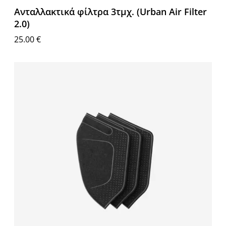
Ανταλλακτικά φίλτρα 3τμχ. (Urban Air Filter
2.0)
25.00
€
Επιλογή