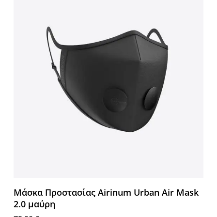
Μάσκα Προστασίας Airinum Urban Air Mask
2.0 μαύρη