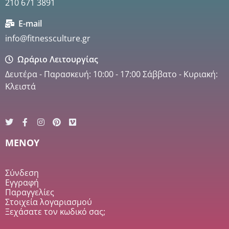
210 671 3891
E-mail
info@fitnessculture.gr
Ωράριο Λειτουργίας
Δευτέρα - Παρασκευή: 10:00 - 17:00 Σάββατο - Κυριακή:
Κλειστά
MENOY
Σύνδεση
Εγγραφή
Παραγγελίες
Στοιχεία λογαριασμού
Ξεχάσατε τον κωδικό σας;