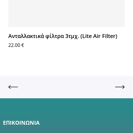
Ανταλλακτικά φίλτρα 3τμχ. (Lite Air Filter)
22.00
€
Επιλογή
ΕΠΙΚΟΙΝΩΝΙΑ