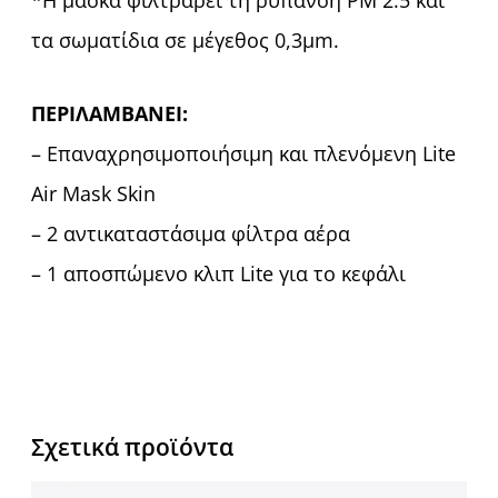
τα σωματίδια σε μέγεθος 0,3μm.
ΠΕΡΙΛΑΜΒΑΝΕΙ:
– Επαναχρησιμοποιήσιμη και πλενόμενη Lite
Air Mask Skin
– 2 αντικαταστάσιμα φίλτρα αέρα
– 1 αποσπώμενο κλιπ Lite για το κεφάλι
Σχετικά προϊόντα