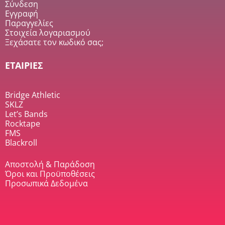
Σύνδεση
Εγγραφή
Παραγγελίες
Στοιχεία λογαριασμού
Ξεχάσατε τον κωδικό σας;
ΕΤΑΙΡΙΕΣ
Bridge Athletic
SKLZ
Let’s Bands
Rocktape
FMS
Blackroll
Αποστολή & Παράδοση
Όροι και Προϋποθέσεις
Προσωπικά Δεδομένα