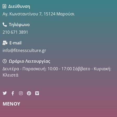
Διεύθυνση
Αγ. Κωνσταντίνου 7, 15124 Μαρούσι
Τηλέφωνο
210 671 3891
E-mail
info@fitnessculture.gr
Ωράριο Λειτουργίας
Δευτέρα - Παρασκευή: 10:00 - 17:00 Σάββατο - Κυριακή:
Κλειστά
MENOY