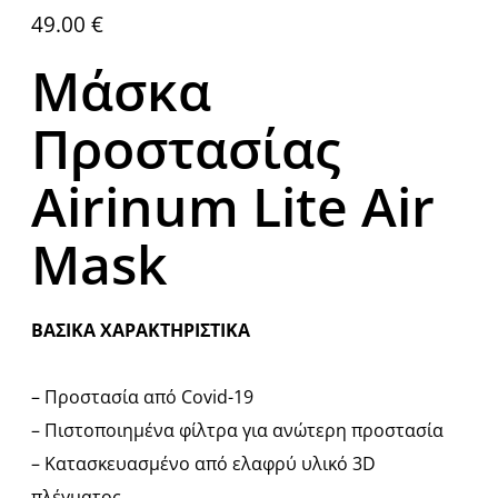
49.00
€
Μάσκα
Προστασίας
Airinum Lite Air
Mask
ΒΑΣΙΚΑ ΧΑΡΑΚΤΗΡΙΣΤΙΚΑ
– Προστασία από Covid-19
– Πιστοποιημένα φίλτρα για ανώτερη προστασία
– Κατασκευασμένο από ελαφρύ υλικό 3D
πλέγματος