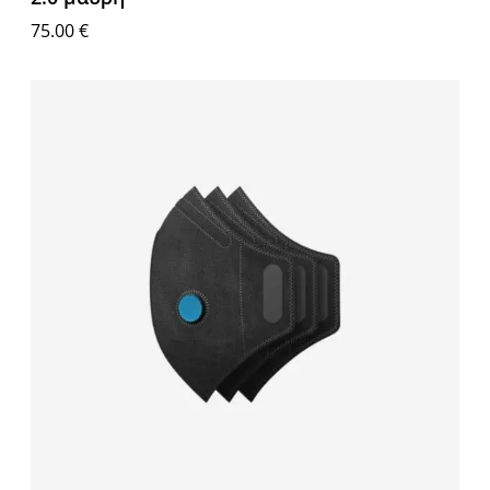
75.00
€
Επιλογή