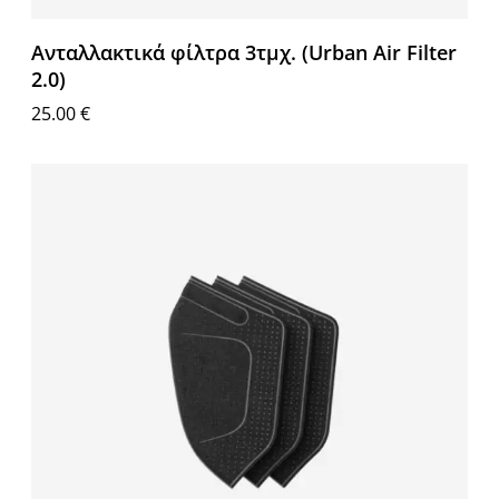
Ανταλλακτικά φίλτρα 3τμχ. (Urban Air Filter
2.0)
25.00
€
Επιλογή