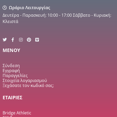
Ωράριο Λειτουργίας
Δευτέρα - Παρασκευή: 10:00 - 17:00 Σάββατο - Κυριακή:
Κλειστά
MENOY
Σύνδεση
Εγγραφή
Παραγγελίες
Στοιχεία λογαριασμού
Ξεχάσατε τον κωδικό σας;
ΕΤΑΙΡΙΕΣ
Bridge Athletic