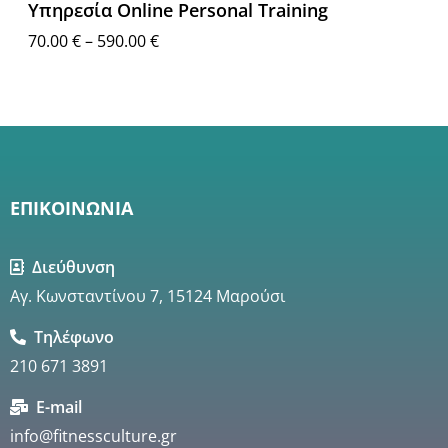
Υπηρεσία Online Personal Training
70.00
€
–
590.00
€
Επιλογή
ΕΠΙΚΟΙΝΩΝΙΑ
Διεύθυνση
Αγ. Κωνσταντίνου 7, 15124 Μαρούσι
Τηλέφωνο
210 671 3891
E-mail
info@fitnessculture.gr