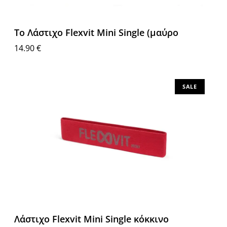
Το Λάστιχο Flexvit Mini Single (μαύρο
14.90
€
Διαβάστε περισσότερα
SALE
Λάστιχο Flexvit Mini Single κόκκινο