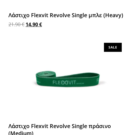
Λάστιχο Flexvit Revolve Single μπλε (Heavy)
21.90
€
14.90
€
Προσθήκη στο καλάθι
SALE
Λάστιχο Flexvit Revolve Single πράσινο
(Medium)