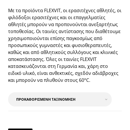
Με τα προϊόντα FLEXVIT, οι ερασιτέχνες αθλητές, οι
φιλόδοξοι ερασιτέχνες και οι επαγγελματίες
αθλητές μπορούν να προπονούνται ανεξαρτήτως
τοποθεσίας. Οι ταινίες αντίστασης που διαθέτουμε
χρησιμοποιούνται επίσης παγκοσμίως από
προσωπικούς γυμναστές και φυσιοθεραπευτές,
καθώς και από αθλητικούς συλλόγους και κλινικές
αποκατάστασης. Όλες οι ταινίες FLEXVIT
κατασκευάζονται στη Γερμανία και, χάρη στο
ειδικό υλικό, είναι ανθεκτικές, σχεδόν αδιάβροχες
και μπορούν να πλυθούν στους 60°C.