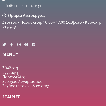
info@fitnessculture.gr
Ωράριο Λειτουργίας
Δευτέρα - Παρασκευή: 10:00 - 17:00 Σάββατο - Κυριακή:
Κλειστά
MENOY
Σύνδεση
Εγγραφή
Παραγγελίες
Στοιχεία λογαριασμού
Ξεχάσατε τον κωδικό σας;
ΕΤΑΙΡΙΕΣ