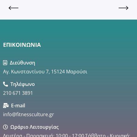
ΕΠΙΚΟΙΝΩΝΙΑ
Διεύθυνση
Αγ. Κωνσταντίνου 7, 15124 Μαρούσι
Τηλέφωνο
210 671 3891
E-mail
info@fitnessculture.gr
Ωράριο Λειτουργίας
Δευτέρα - Παρασκευή: 10:00 - 17:00 Σάββατο - Κυριακή: