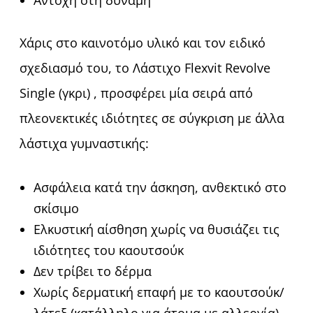
Αντοχή στη δύναμη
Χάρις στο καινοτόμο υλικό και τον ειδικό
σχεδιασμό του, το Λάστιχο Flexvit Revolve
Single (γκρι) , προσφέρει μία σειρά από
πλεονεκτικές ιδιότητες σε σύγκριση με άλλα
λάστιχα γυμναστικής:
Ασφάλεια κατά την άσκηση, ανθεκτικό στο
σκίσιμο
Ελκυστική αίσθηση χωρίς να θυσιάζει τις
ιδιότητες του καουτσούκ
Δεν τρίβει το δέρμα
Χωρίς δερματική επαφή με το καουτσούκ/