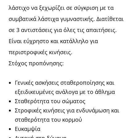
λάστιχο να ξεχωρίζει σε σύγκριση με τα
συμβατικά λάστιχα γυμναστικής. Διατίθεται
σε 3 αντιστάσεις για όλες τις απαιτήσεις.
Είναι εύχρηστο και κατάλληλο για
περιστροφικές κινήσεις.
Στόχος προπόνησης:
Γενικές ασκήσεις σταθεροποίησης και
εξειδικευμένες ανάλογα με το άθλημα
Σταθερότητα του σώματος
Στροφικές κινήσεις για ενδυνάμωση και
σταθερότητα του κορμού
Ευκαμψία