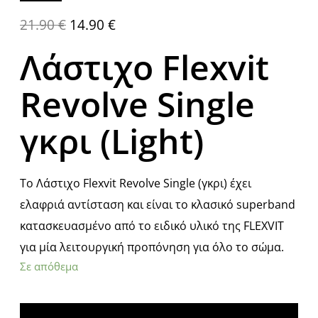
21.90
€
14.90
€
Λάστιχο Flexvit
Revolve Single
γκρι (Light)
Το Λάστιχο Flexvit Revolve Single (γκρι) έχει
ελαφριά αντίσταση και είναι το κλασικό superband
κατασκευασμένο από το ειδικό υλικό της FLEXVIT
για μία λειτουργική προπόνηση για όλο το σώμα.
Σε απόθεμα