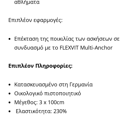
αθλήματα
Επιπλέον εφαρμογές:
Επέκταση της ποικιλίας των ασκήσεων σε
συνδυασμό με το FLEXVIT Multi-Anchor
Επιπλέον Πληροφορίες:
Κατασκευασμένο στη Γερμανία
Οικολογικό πιστοποιητικό
Μέγεθος:
3 x 100cm
Ελαστικότητα:
230%