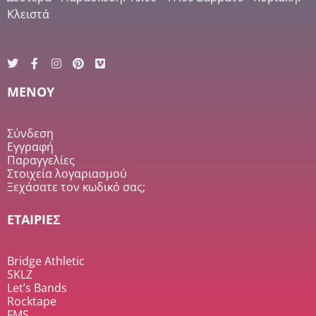
Κλειστά
MENOY
Σύνδεση
Εγγραφή
Παραγγελίες
Στοιχεία λογαριασμού
Ξεχάσατε τον κωδικό σας;
ΕΤΑΙΡΙΕΣ
Bridge Athletic
SKLZ
Let’s Bands
Rocktape
FMS