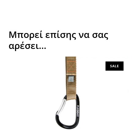
Μπορεί επίσης να σας
αρέσει…
SALE