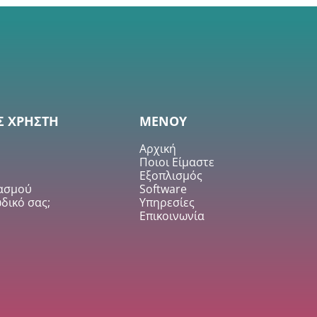
Σ ΧΡΗΣΤΗ
ΜΕΝΟΥ
Αρχική
Ποιοι Είμαστε
Εξοπλισμός
ιασμού
Software
δικό σας;
Υπηρεσίες
Επικοινωνία