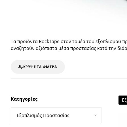
Τα προϊόντα RockTape στον τομέα του εξοπλισμού πρ
αναζητούν αξιόπιστα μέσα προστασίας κατά την διάρ
ΚΡΎΨΕ ΤΑ ΦΊΛΤΡΑ
Κατηγορίες
Ε