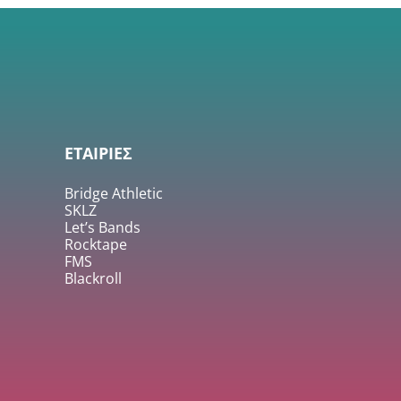
ΕΤΑΙΡΙΕΣ
Bridge Athletic
SKLZ
Let’s Bands
Rocktape
FMS
Blackroll