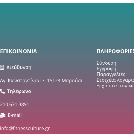
ΕΠΙΚΟΙΝΩΝΙΑ
ΠΛΗΡΟΦΟΡΙΕ
Σύνδεση
Διεύθυνση
Εγγραφή
Παραγγελίες
Στοιχεία λογαρ
Αγ. Κωνσταντίνου 7, 15124 Μαρούσι
Ξεχάσατε τον κω
Τηλέφωνο
210 671 3891
E-mail
info@fitnessculture.gr