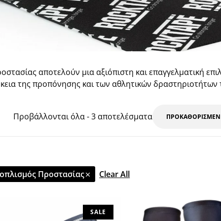
οστασίας αποτελούν μια αξιόπιστη και επαγγελματική επιλ
κεια της προπόνησης και των αθλητικών δραστηριοτήτων 
Προβάλλονται όλα - 3 αποτελέσματα
ξοπλισμός Προστασίας
Clear All
SALE