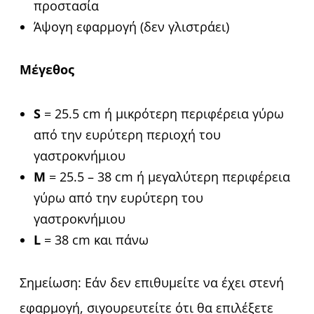
προστασία
Άψογη εφαρμογή (δεν γλιστράει)
Μέγεθος
S
= 25.5 cm ή μικρότερη περιφέρεια γύρω
από την ευρύτερη περιοχή του
γαστροκνήμιου
M
= 25.5 – 38 cm ή μεγαλύτερη περιφέρεια
γύρω από την ευρύτερη του
γαστροκνήμιου
L
= 38 cm και πάνω
Σημείωση: Εάν δεν επιθυμείτε να έχει στενή
εφαρμογή, σιγουρευτείτε ότι θα επιλέξετε