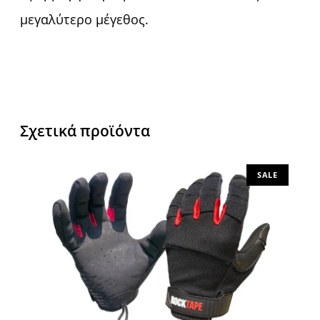
μεγαλύτερο μέγεθος.
Σχετικά προϊόντα
SALE