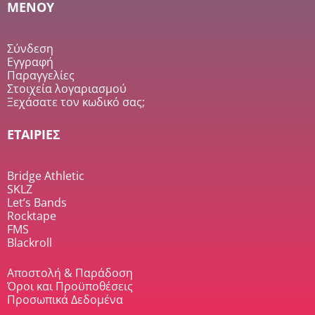
MENOY
Σύνδεση
Εγγραφή
Παραγγελίες
Στοιχεία λογαριασμού
Ξεχάσατε τον κωδικό σας;
ΕΤΑΙΡΙΕΣ
Bridge Athletic
SKLZ
Let’s Bands
Rocktape
FMS
Blackroll
Αποστολή & Παράδοση
Όροι και Προϋποθέσεις
Προσωπικά Δεδομένα