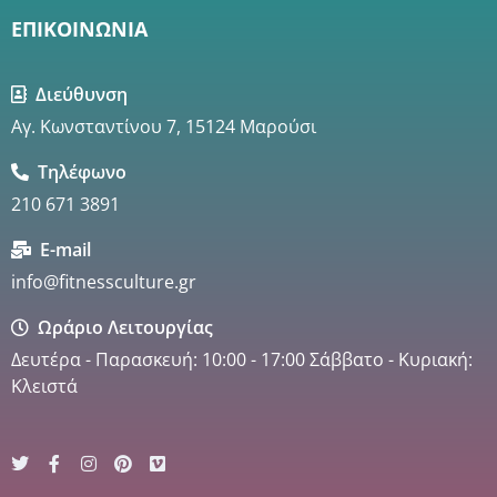
ΕΠΙΚΟΙΝΩΝΙΑ
Διεύθυνση
Αγ. Κωνσταντίνου 7, 15124 Μαρούσι
Τηλέφωνο
210 671 3891
E-mail
info@fitnessculture.gr
Ωράριο Λειτουργίας
Δευτέρα - Παρασκευή: 10:00 - 17:00 Σάββατο - Κυριακή:
Κλειστά