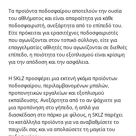
Τα προϊόντα ποδοσφαίρου αποτελούν την ουσία
του αθλήματος και είναι απαραίτητα για κάθε
ποδοσφαιριστή, ανεξάρτητα από το επίπεδό του.
Είτε πρόκειται για ερασιτέχνες ποδοσφαιριστές
που αγωνίζονται στον τοπικό σύλλογο, είτε για
επαγγελματίες αθλητές που αγωνίζονται σε διεθνές
επίπεδο, η ποιότητα του εξοπλισμού είναι κρίσιμη
για την απόδοση και την ασφάλεια.
Η SKLZ προσφέρει μια εκτενή γκάμα προϊόντων
ποδοσφαίρου, περιλαμβανομένων μπαλών,
προπονητικών εργαλείων και εξοπλισμού
εκπαίδευσης. Ανεξάρτητα από το αν ψάχνετε για
μια προπόνηση στο γήπεδο, ή απλά για
διασκέδαση στο πάρκο με φίλους, η SKLZ παρέχει
τα κατάλληλα προϊόντα για να αναβαθμίσετε το
παιχνίδι σας και να απολαύσετε τη μαγεία του