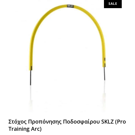
SALE
Στόχος Προπόνησης Ποδοσφαίρου SKLZ (Pro
Training Arc)