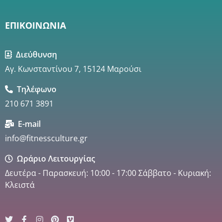
ΕΠΙΚΟΙΝΩΝΙΑ
Διεύθυνση
Αγ. Κωνσταντίνου 7, 15124 Μαρούσι
Τηλέφωνο
210 671 3891
E-mail
info@fitnessculture.gr
Ωράριο Λειτουργίας
Δευτέρα - Παρασκευή: 10:00 - 17:00 Σάββατο - Κυριακή:
Κλειστά