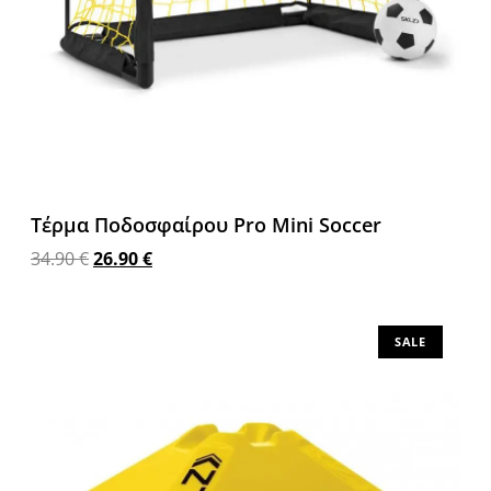
Τέρμα Ποδοσφαίρου Pro Mini Soccer
34.90
€
26.90
€
Προσθήκη στο καλάθι
SALE