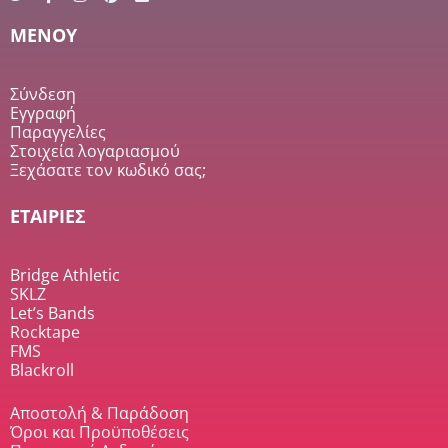
MENOY
Σύνδεση
Εγγραφή
Παραγγελίες
Στοιχεία λογαριασμού
Ξεχάσατε τον κωδικό σας;
ΕΤΑΙΡΙΕΣ
Bridge Athletic
SKLZ
Let’s Bands
Rocktape
FMS
Blackroll
Αποστολή & Παράδοση
Όροι και Προϋποθέσεις