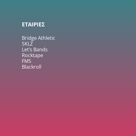
ΕΤΑΙΡΙΕΣ
Bridge Athletic
SKLZ
Let’s Bands
Rocktape
FMS
Blackroll