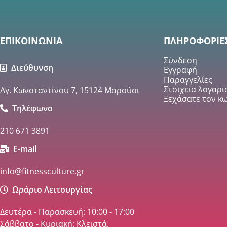
ΕΠΙΚΟΙΝΩΝΙΑ
ΠΛΗΡΟΦΟΡΙΕ
Σύνδεση
Διεύθυνση
Εγγραφή
Παραγγελίες
Στοιχεία λογαρ
Αγ. Κωνσταντίνου 7, 15124 Μαρούσι
Ξεχάσατε τον κω
Τηλέφωνο
210 671 3891
E-mail
info@fitnessculture.gr
Ωράριο Λειτουργίας
Δευτέρα - Παρασκευή: 10:00 - 17:00
Σάββατο - Κυριακή: Κλειστά.