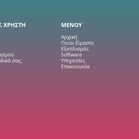
Σ ΧΡΗΣΤΗ
ΜΕΝΟΥ
Αρχική
Ποιοι Είμαστε
Εξοπλισμός
ιασμού
Software
δικό σας;
Υπηρεσίες
Επικοινωνία