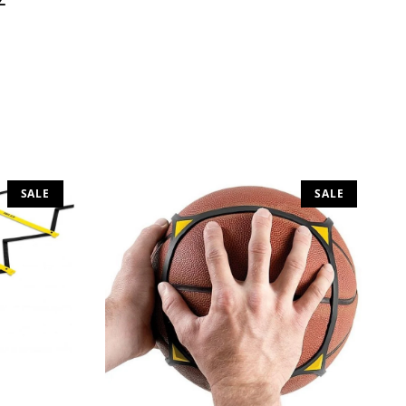
SALE
SALE