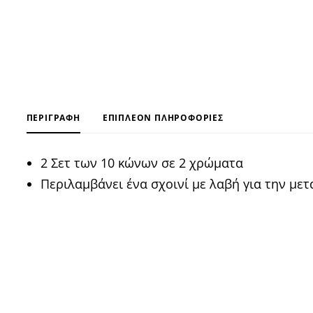
ΠΕΡΙΓΡΑΦΉ
ΕΠΙΠΛΈΟΝ ΠΛΗΡΟΦΟΡΊΕΣ
2 Σετ των 10 κώνων σε 2 χρώματα
Περιλαμβάνει ένα σχοινί με λαβή για την με