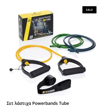
SALE
Σετ λάστιχα Powerbands Tube