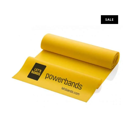
Προσθήκη στο καλάθι
SALE