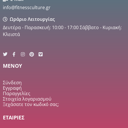
info@fitnessculture.gr
Ωράριο Λειτουργίας
Δευτέρα - Παρασκευή: 10:00 - 17:00 Σάββατο - Κυριακή:
Κλειστά
MENOY
Σύνδεση
Εγγραφή
Παραγγελίες
Στοιχεία λογαριασμού
Ξεχάσατε τον κωδικό σας;
ΕΤΑΙΡΙΕΣ