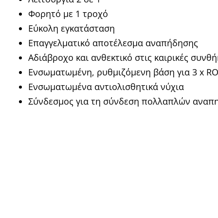
Φορητό με 1 τροχό
Εύκολη εγκατάσταση
Επαγγελματικό αποτέλεσμα αναπήδησης
Αδιάβροχο και ανθεκτικό στις καιρικές συνθή
Ενσωματωμένη, ρυθμιζόμενη βάση για 3 x RO
Ενσωματωμένα αντιολισθητικά νύχια
Σύνδεσμος για τη σύνδεση πολλαπλών αναπ