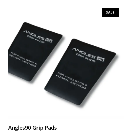
SALE
Angles90 Grip Pads