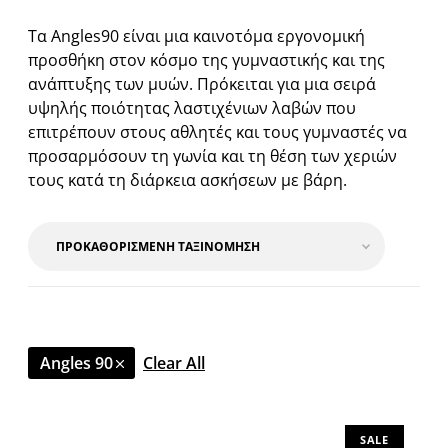
Τα Angles90 είναι μια καινοτόμα εργονομική
προσθήκη στον κόσμο της γυμναστικής και της
ανάπτυξης των μυών. Πρόκειται για μια σειρά
υψηλής ποιότητας λαστιχένιων λαβών που
επιτρέπουν στους αθλητές και τους γυμναστές να
προσαρμόσουν τη γωνία και τη θέση των χεριών
τους κατά τη διάρκεια ασκήσεων με βάρη.
Angles 90
Clear All
SALE