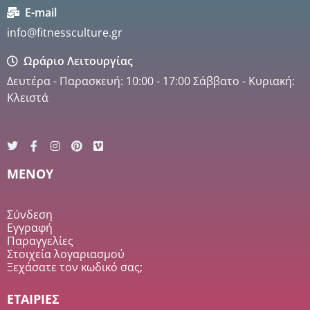
E-mail
info@fitnessculture.gr
Ωράριο Λειτουργίας
Δευτέρα - Παρασκευή: 10:00 - 17:00 Σάββατο - Κυριακή:
Κλειστά
MENOY
Σύνδεση
Εγγραφή
Παραγγελίες
Στοιχεία λογαριασμού
Ξεχάσατε τον κωδικό σας;
ΕΤΑΙΡΙΕΣ