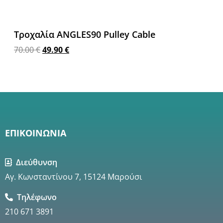
Τροχαλία ANGLES90 Pulley Cable
70.00
€
49.90
€
Προσθήκη στο καλάθι
ΕΠΙΚΟΙΝΩΝΙΑ
Διεύθυνση
Αγ. Κωνσταντίνου 7, 15124 Μαρούσι
Τηλέφωνο
210 671 3891