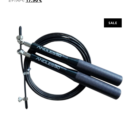
Προσθήκη στο καλάθι
SALE