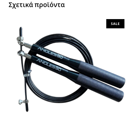
Σχετικά προϊόντα
SALE