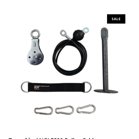
Προσθήκη στο καλάθι
SALE