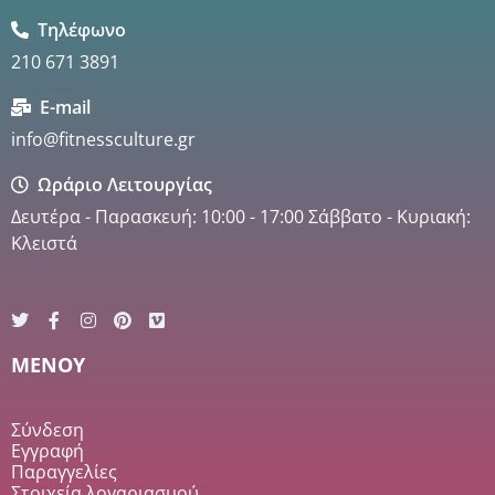
Τηλέφωνο
210 671 3891
E-mail
info@fitnessculture.gr
Ωράριο Λειτουργίας
Δευτέρα - Παρασκευή: 10:00 - 17:00 Σάββατο - Κυριακή:
Κλειστά
MENOY
Σύνδεση
Εγγραφή
Παραγγελίες
Στοιχεία λογαριασμού