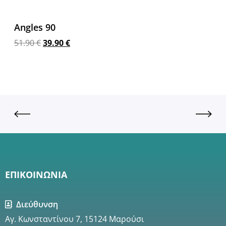
Angles 90
51.90
€
39.90
€
Προσθήκη στο καλάθι
ΕΠΙΚΟΙΝΩΝΙΑ
Διεύθυνση
Αγ. Κωνσταντίνου 7, 15124 Μαρούσι