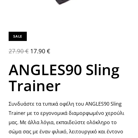
SALE
27.90
€
17.90
€
ANGLES90 Sling
Trainer
Συνδυάστε τα τυπικά οφέλη του ANGLES90 Sling
Trainer με το εργονομικά διαμορφωμένο χερούλι
μας.
Με άλλα λόγια, εκπαιδεύστε ολόκληρο το
σώμα σας με έναν φιλικό, λειτουργικό και έντονο