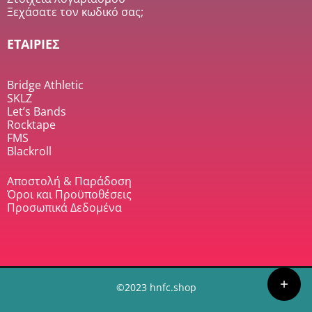
Ξεχάσατε τον κωδικό σας;
ΕΤΑΙΡΙΕΣ
Bridge Athletic
SKLZ
Let’s Bands
Rocktape
FMS
Blackroll
Αποστολή & Παράδοση
Όροι και Προϋποθέσεις
Προσωπικά Δεδομένα
©2023 hnfc.shop