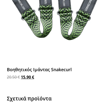
Βοηθητικός Ιμάντας Snakecurl
20.50
€
15.90
€
Προσθήκη στο καλάθι
Σχετικά προϊόντα