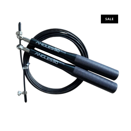
Προσθήκη στο καλάθι
SALE