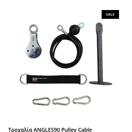
Προσθήκη στο καλάθι
SALE
Τροχαλία ANGLES90 Pulley Cable