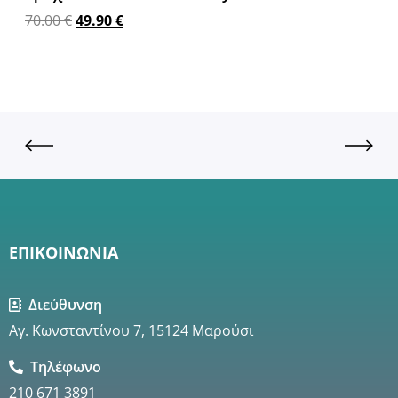
70.00
€
49.90
€
Προσθήκη στο καλάθι
ΕΠΙΚΟΙΝΩΝΙΑ
Διεύθυνση
Αγ. Κωνσταντίνου 7, 15124 Μαρούσι
Τηλέφωνο
210 671 3891