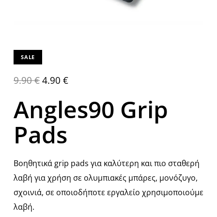
SALE
9.90
€
4.90
€
Angles90 Grip
Pads
Βοηθητικά grip pads για καλύτερη και πιο σταθερή
λαβή για χρήση σε ολυμπιακές μπάρες, μονόζυγο,
σχοινιά, σε οποιοδήποτε εργαλείο χρησιμοποιούμε
λαβή.