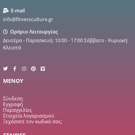
E-mail
info@fitnessculture.gr
Ωράριο Λειτουργίας
Δευτέρα - Παρασκευή: 10:00 - 17:00 Σάββατο - Κυριακή:
Κλειστά
MENOY
Σύνδεση
Εγγραφή
Παραγγελίες
Στοιχεία λογαριασμού
Ξεχάσατε τον κωδικό σας;