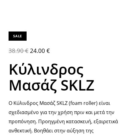
SALE
38.90
€
24.00
€
Κύλινδρος
Μασάζ SKLZ
Ο Κύλινδρος Μασάζ SKLZ (foam roller) είναι
σχεδιασμένο για την χρήση πριν και μετά την
προπόνηση. Προηγμένη κατασκευή, εξαιρετικά
ανθεκτική. Βοηθάει στην αύξηση της