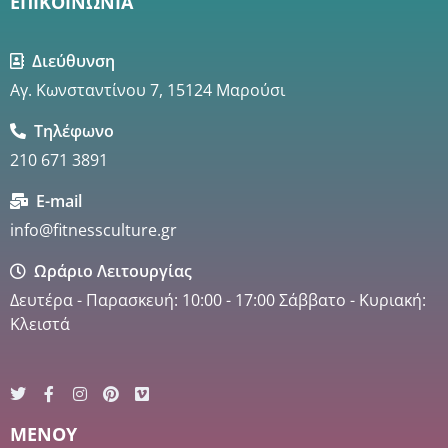
ΕΠΙΚΟΙΝΩΝΙΑ
Διεύθυνση
Αγ. Κωνσταντίνου 7, 15124 Μαρούσι
Τηλέφωνο
210 671 3891
E-mail
info@fitnessculture.gr
Ωράριο Λειτουργίας
Δευτέρα - Παρασκευή: 10:00 - 17:00 Σάββατο - Κυριακή:
Κλειστά
MENOY