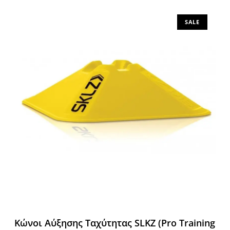
SALE
Κώνοι Αύξησης Ταχύτητας SLKZ (Pro Training