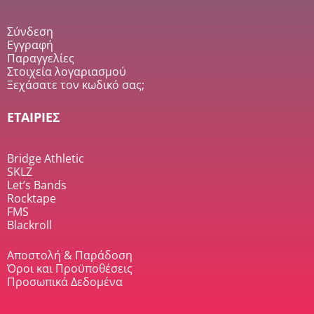
Σύνδεση
Εγγραφή
Παραγγελίες
Στοιχεία λογαριασμού
Ξεχάσατε τον κωδικό σας;
ΕΤΑΙΡΙΕΣ
Bridge Athletic
SKLZ
Let’s Bands
Rocktape
FMS
Blackroll
Αποστολή & Παράδοση
Όροι και Προϋποθέσεις
Προσωπικά Δεδομένα