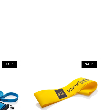
SALE
SALE