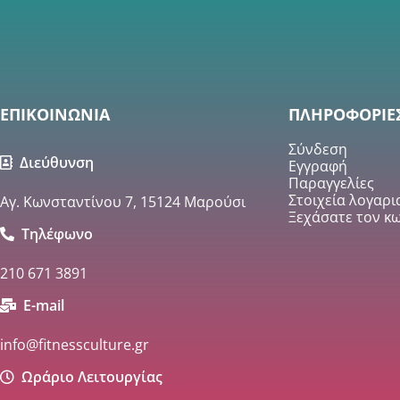
ΕΠΙΚΟΙΝΩΝΙΑ
ΠΛΗΡΟΦΟΡΙΕ
Σύνδεση
Διεύθυνση
Εγγραφή
Παραγγελίες
Στοιχεία λογαρ
Αγ. Κωνσταντίνου 7, 15124 Μαρούσι
Ξεχάσατε τον κω
Τηλέφωνο
210 671 3891
E-mail
info@fitnessculture.gr
Ωράριο Λειτουργίας