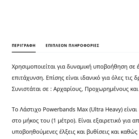
ΠΕΡΙΓΡΑΦΉ
ΕΠΙΠΛΈΟΝ ΠΛΗΡΟΦΟΡΊΕΣ
Χρησιμοποιείται για δυναμική υποβοήθηση σε έ
επιτάχυνση. Επίσης είναι ιδανικό για όλες τις 
Συνιστάται σε : Αρχαρίους, Προχωρημένους και
Το Λάστιχο Powerbands Max (Ultra Heavy) είνα
στο μήκος του (1 μέτρο). Είναι εξαιρετικό για
υποβοηθούμενες έλξεις και βυθίσεις και καθώς