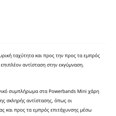
ευρική ταχύτητα και προς την προς τα εμπρός
ει επιπλέον αντίσταση στην εκγύμναση.
δανικό συμπλήρωμα στα Powerbands Mini χάρη
 της σκληρής αντίστασης, όπως οι
τας και προς τα εμπρός επιτάχυνσης μέσω