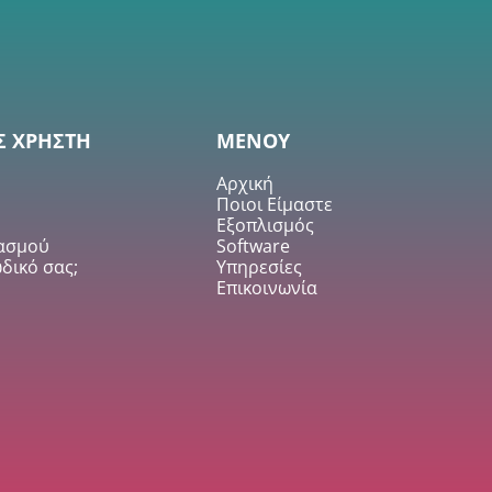
Σ ΧΡΗΣΤΗ
ΜΕΝΟΥ
Αρχική
Ποιοι Είμαστε
Εξοπλισμός
ιασμού
Software
δικό σας;
Υπηρεσίες
Επικοινωνία