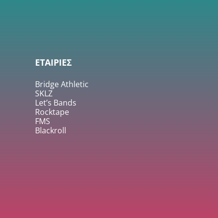
ΕΤΑΙΡΙΕΣ
Bridge Athletic
SKLZ
Let’s Bands
Rocktape
FMS
Blackroll