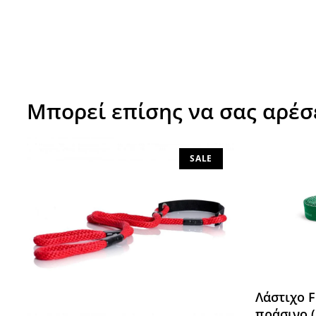
Μπορεί επίσης να σας αρέσ
SALE
Λάστιχο F
πράσινο 