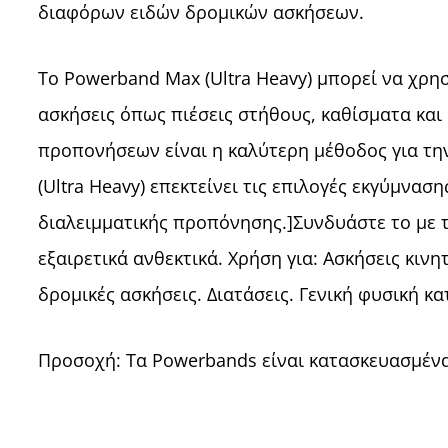
διαφόρων ειδών δρομικών ασκήσεων.
Το Powerband Max (Ultra Heavy) μπορεί να χρη
ασκήσεις όπως πιέσεις στήθους, καθίσματα κα
προπονήσεων είναι η καλύτερη μέθοδος για τη
(Ultra Heavy) επεκτείνει τις επιλογές εκγύμνασ
διαλειμματικής προπόνησης.]Συνδυάστε το με τ
εξαιρετικά ανθεκτικά. Χρήση για: Ασκήσεις κινη
δρομικές ασκήσεις. Διατάσεις. Γενική φυσική 
Προσοχή: Τα Powerbands είναι κατασκευασμένα