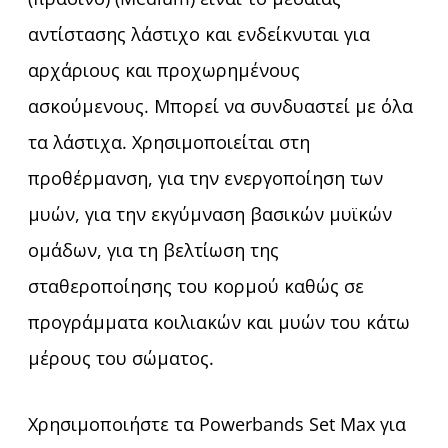
αντίστασης λάστιχο και ενδείκνυται για
αρχάριους και προχωρημένους
ασκούμενους. Μπορεί να συνδυαστεί με όλα
τα λάστιχα. Χρησιμοποιείται στη
προθέρμανση, για την ενεργοποίηση των
μυών, για την εκγύμναση βασικών μυϊκών
ομάδων, για τη βελτίωση της
σταθεροποίησης του κορμού καθώς σε
προγράμματα κοιλιακών και μυών του κάτω
μέρους του σώματος.
Χρησιμοποιήστε τα Powerbands Set Max για