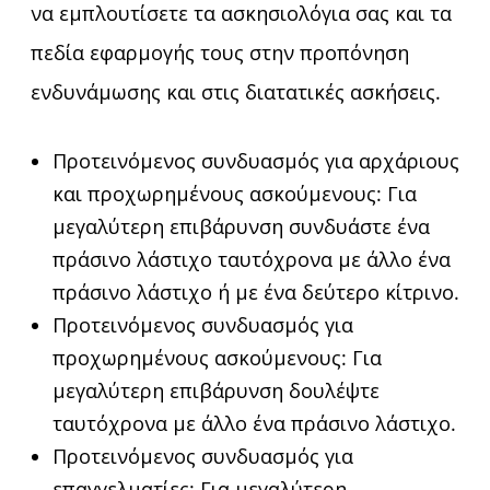
να εμπλουτίσετε τα ασκησιολόγια σας και τα
πεδία εφαρμογής τους στην προπόνηση
ενδυνάμωσης και στις διατατικές ασκήσεις.
Προτεινόμενος συνδυασμός για αρχάριους
και προχωρημένους ασκούμενους: Για
μεγαλύτερη επιβάρυνση συνδυάστε ένα
πράσινο λάστιχο ταυτόχρονα με άλλο ένα
πράσινο λάστιχο ή με ένα δεύτερο κίτρινο.
Προτεινόμενος συνδυασμός για
προχωρημένους ασκούμενους: Για
μεγαλύτερη επιβάρυνση δουλέψτε
ταυτόχρονα με άλλο ένα πράσινο λάστιχο.
Προτεινόμενος συνδυασμός για
επαγγελματίες: Για μεγαλύτερη