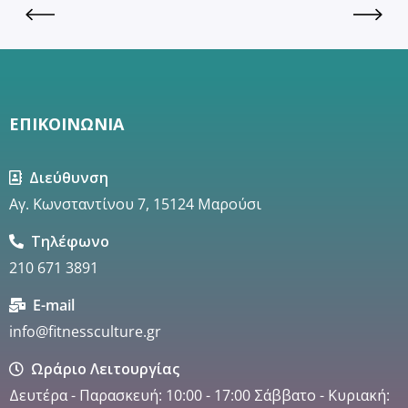
ΕΠΙΚΟΙΝΩΝΙΑ
Διεύθυνση
Αγ. Κωνσταντίνου 7, 15124 Μαρούσι
Τηλέφωνο
210 671 3891
E-mail
info@fitnessculture.gr
Ωράριο Λειτουργίας
Δευτέρα - Παρασκευή: 10:00 - 17:00 Σάββατο - Κυριακή: