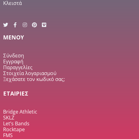
Κλειστά
MENOY
Σύνδεση
Εγγραφή
Παραγγελίες
Στοιχεία λογαριασμού
Ξεχάσατε τον κωδικό σας;
ΕΤΑΙΡΙΕΣ
Bridge Athletic
SKLZ
Let’s Bands
Rocktape
FMS