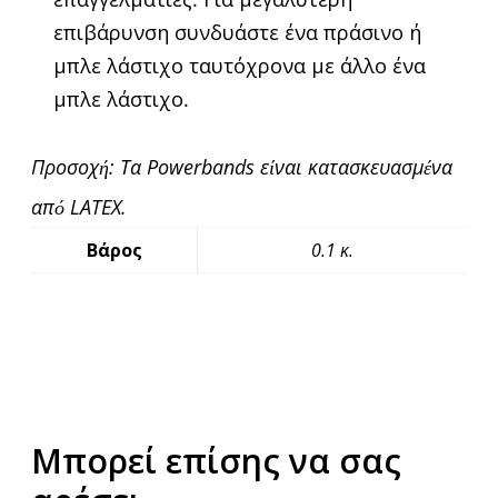
επιβάρυνση συνδυάστε ένα πράσινο ή
μπλε λάστιχο ταυτόχρονα με άλλο ένα
μπλε λάστιχο.
Προσοχή: Τα Powerbands είναι κατασκευασμένα
από LATEX.
Βάρος
0.1 κ.
Μπορεί επίσης να σας