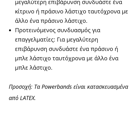
μεγαλύτερη επιβάρυνση συνδυάστε ένα
κίτρινο ή πράσινο λάστιχο ταυτόχρονα με
άλλο ένα πράσινο λάστιχο.
Προτεινόμενος συνδυασμός για
επαγγελματίες: Για μεγαλύτερη
επιβάρυνση συνδυάστε ένα πράσινο ή
μπλε λάστιχο ταυτόχρονα με άλλο ένα
μπλε λάστιχο.
Προσοχή: Τα Powerbands είναι κατασκευασμένα
από LATEX.