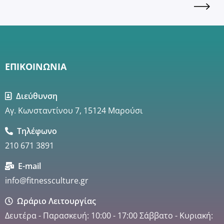
ΕΠΙΚΟΙΝΩΝΙΑ
Διεύθυνση
Αγ. Κωνσταντίνου 7, 15124 Μαρούσι
Τηλέφωνο
210 671 3891
E-mail
info@fitnessculture.gr
Ωράριο Λειτουργίας
Δευτέρα - Παρασκευή: 10:00 - 17:00 Σάββατο - Κυριακή: