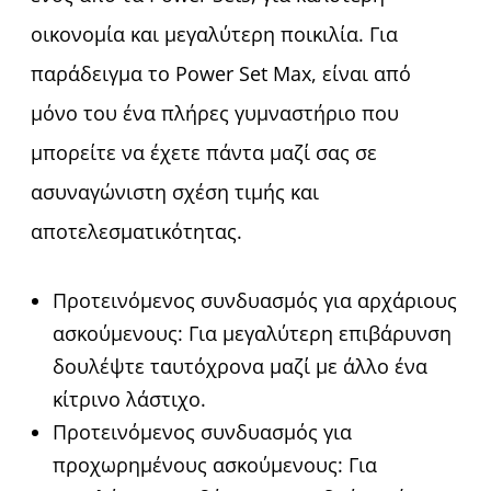
οικονομία και μεγαλύτερη ποικιλία. Για
παράδειγμα το Power Set Max, είναι από
μόνο του ένα πλήρες γυμναστήριο που
μπορείτε να έχετε πάντα μαζί σας σε
ασυναγώνιστη σχέση τιμής και
αποτελεσματικότητας.
Προτεινόμενος συνδυασμός για αρχάριους
ασκούμενους: Για μεγαλύτερη επιβάρυνση
δουλέψτε ταυτόχρονα μαζί με άλλο ένα
κίτρινο λάστιχο.
Προτεινόμενος συνδυασμός για
προχωρημένους ασκούμενους: Για