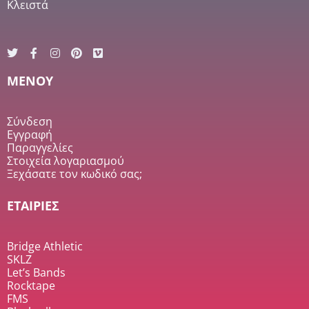
Κλειστά
MENOY
Σύνδεση
Εγγραφή
Παραγγελίες
Στοιχεία λογαριασμού
Ξεχάσατε τον κωδικό σας;
ΕΤΑΙΡΙΕΣ
Bridge Athletic
SKLZ
Let’s Bands
Rocktape
FMS