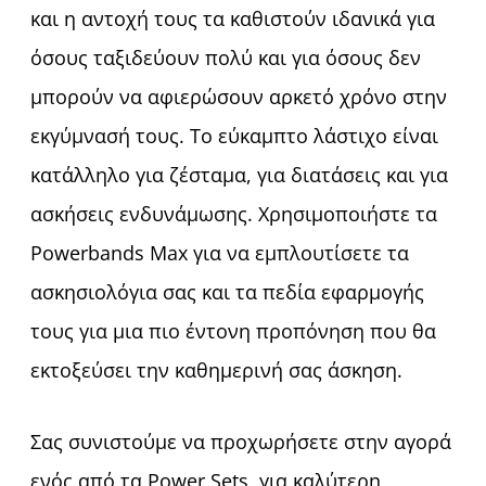
και η αντοχή τους τα καθιστούν ιδανικά για
όσους ταξιδεύουν πολύ και για όσους δεν
μπορούν να αφιερώσουν αρκετό χρόνο στην
εκγύμνασή τους. Το εύκαμπτο λάστιχο είναι
κατάλληλο για ζέσταμα, για διατάσεις και για
ασκήσεις ενδυνάμωσης. Χρησιμοποιήστε τα
Powerbands Max για να εμπλουτίσετε τα
ασκησιολόγια σας και τα πεδία εφαρμογής
τους για μια πιο έντονη προπόνηση που θα
εκτοξεύσει την καθημερινή σας άσκηση.
Σας συνιστούμε να προχωρήσετε στην αγορά
ενός από τα Power Sets, για καλύτερη