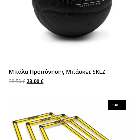
Μπάλα Προπόνησης Μπάσκετ SKLZ
38.50
€
23.00
€
Διαβάστε περισσότερα
SALE