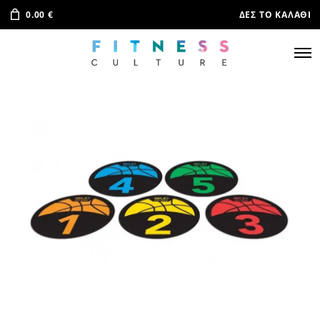
0.00
€
ΔΕΣ ΤΟ ΚΑΛΆΘΙ