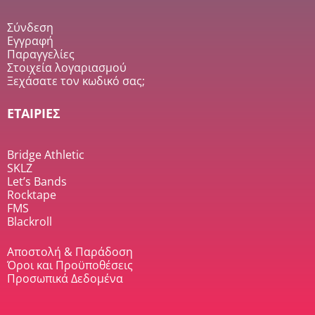
Σύνδεση
Εγγραφή
Παραγγελίες
Στοιχεία λογαριασμού
Ξεχάσατε τον κωδικό σας;
ΕΤΑΙΡΙΕΣ
Bridge Athletic
SKLZ
Let’s Bands
Rocktape
FMS
Blackroll
Αποστολή & Παράδοση
Όροι και Προϋποθέσεις
Προσωπικά Δεδομένα