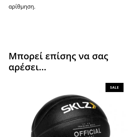
αρίθμηση.
Μπορεί επίσης να σας
αρέσει…
SALE