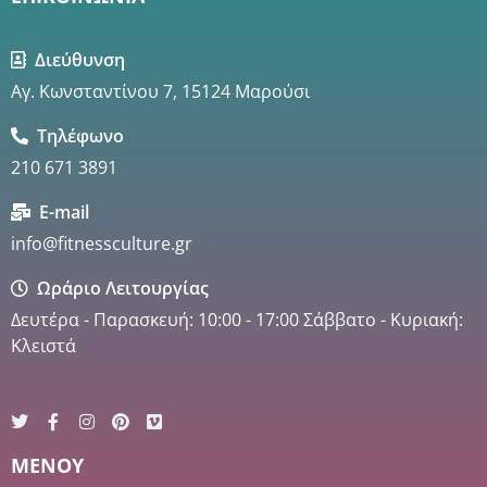
Διεύθυνση
Αγ. Κωνσταντίνου 7, 15124 Μαρούσι
Τηλέφωνο
210 671 3891
E-mail
info@fitnessculture.gr
Ωράριο Λειτουργίας
Δευτέρα - Παρασκευή: 10:00 - 17:00 Σάββατο - Κυριακή:
Κλειστά
MENOY