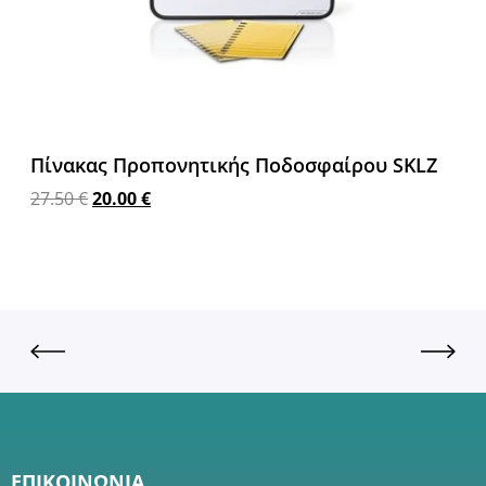
Πίνακας Προπονητικής Ποδοσφαίρου SKLZ
27.50
€
20.00
€
Προσθήκη στο καλάθι
ΕΠΙΚΟΙΝΩΝΙΑ