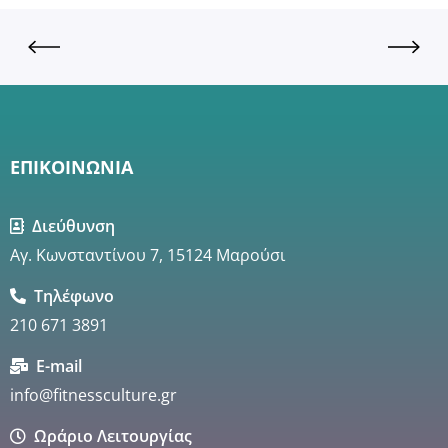
ΕΠΙΚΟΙΝΩΝΙΑ
Διεύθυνση
Αγ. Κωνσταντίνου 7, 15124 Μαρούσι
Τηλέφωνο
210 671 3891
E-mail
info@fitnessculture.gr
Ωράριο Λειτουργίας