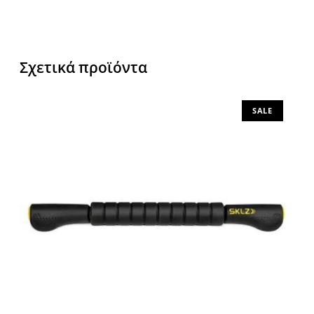
Σχετικά προϊόντα
SALE