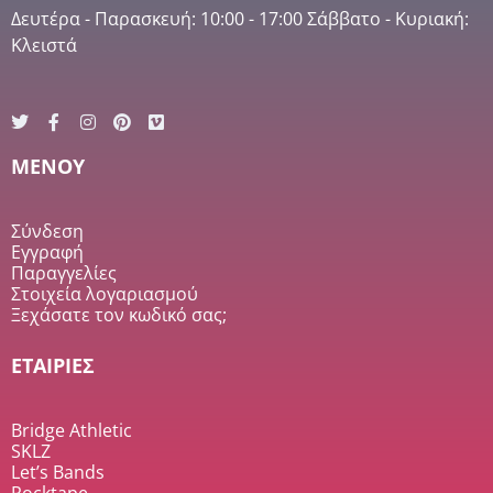
Δευτέρα - Παρασκευή: 10:00 - 17:00 Σάββατο - Κυριακή:
Κλειστά
MENOY
Σύνδεση
Εγγραφή
Παραγγελίες
Στοιχεία λογαριασμού
Ξεχάσατε τον κωδικό σας;
ΕΤΑΙΡΙΕΣ
Bridge Athletic
SKLZ
Let’s Bands
Rocktape