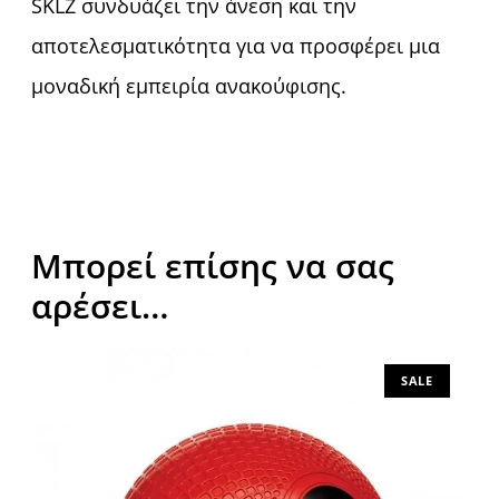
SKLZ συνδυάζει την άνεση και την
αποτελεσματικότητα για να προσφέρει μια
μοναδική εμπειρία ανακούφισης.
Μπορεί επίσης να σας
αρέσει…
SALE