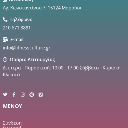
Αγ. Κωνσταντίνου 7, 15124 Μαρούσι
Τηλέφωνο
210 671 3891
E-mail
info@fitnessculture.gr
Ωράριο Λειτουργίας
Δευτέρα - Παρασκευή: 10:00 - 17:00 Σάββατο - Κυριακή:
Κλειστά
MENOY
Σύνδεση