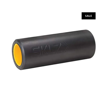
Προσθήκη στο καλάθι
SALE