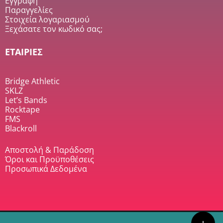
Εγγραφή
Παραγγελίες
Στοιχεία λογαριασμού
Ξεχάσατε τον κωδικό σας;
ΕΤΑΙΡΙΕΣ
Bridge Athletic
SKLZ
Let’s Bands
Rocktape
FMS
Blackroll
Αποστολή & Παράδοση
Όροι και Προϋποθέσεις
Προσωπικά Δεδομένα