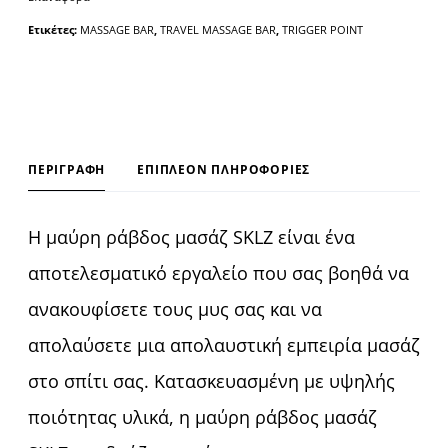
Ετικέτες:
MASSAGE BAR
,
TRAVEL MASSAGE BAR
,
TRIGGER POINT
ΠΕΡΙΓΡΑΦΉ
ΕΠΙΠΛΈΟΝ ΠΛΗΡΟΦΟΡΊΕΣ
Η μαύρη ράβδος μασάζ SKLZ είναι ένα
αποτελεσματικό εργαλείο που σας βοηθά να
ανακουφίσετε τους μυς σας και να
απολαύσετε μια απολαυστική εμπειρία μασάζ
στο σπίτι σας. Κατασκευασμένη με υψηλής
ποιότητας υλικά, η μαύρη ράβδος μασάζ