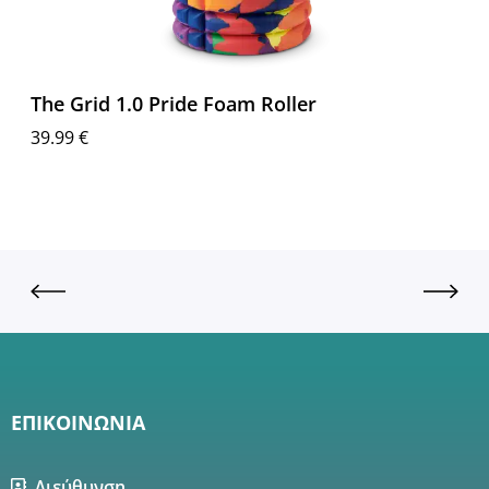
The Grid 1.0 Pride Foam Roller
39.99
€
Προσθήκη στο καλάθι
ΕΠΙΚΟΙΝΩΝΙΑ
Διεύθυνση