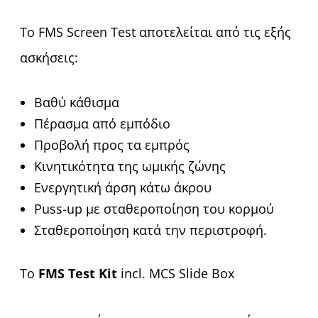
Το FMS Screen Test αποτελείται από τις εξής
ασκήσεις:
Βαθύ κάθισμα
Πέρασμα από εμπόδιο
Προβολή προς τα εμπρός
Κινητικότητα της ωμικής ζώνης
Ενεργητική άρση κάτω άκρου
Puss-up με σταθεροποίηση του κορμού
Σταθεροποίηση κατά την περιστροφή.
Το
FMS Test Kit
incl. MCS Slide Box