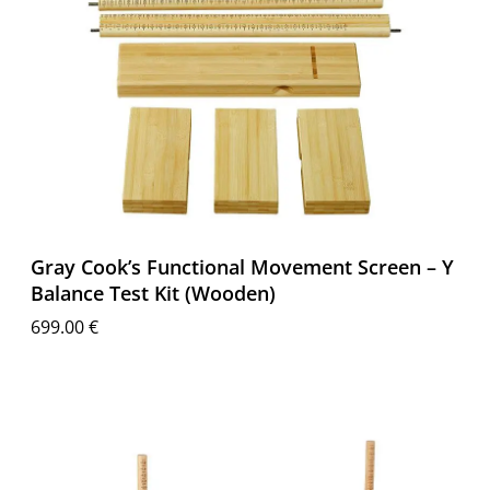
Gray Cook’s Functional Movement Screen – Y
Balance Test Kit (Wooden)
699.00
€
Διαβάστε περισσότερα