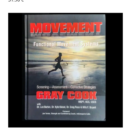
Διαβάστε περισσότερα