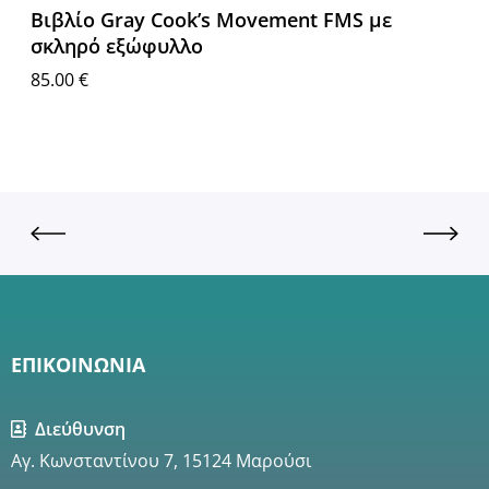
Βιβλίο Gray Cook’s Movement FMS με
σκληρό εξώφυλλο
85.00
€
Προσθήκη στο καλάθι
ΕΠΙΚΟΙΝΩΝΙΑ
Διεύθυνση
Αγ. Κωνσταντίνου 7, 15124 Μαρούσι