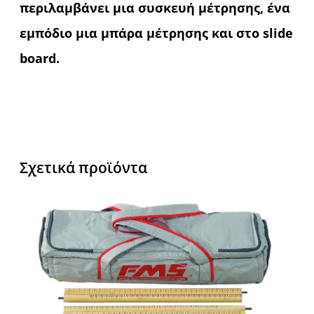
περιλαμβάνει μια συσκευή μέτρησης, ένα
εμπόδιο μια μπάρα μέτρησης και στο slide
board.
Σχετικά προϊόντα