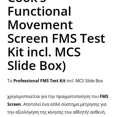
Functional
Movement
Screen FMS Test
Kit incl. MCS
Slide Box)
Το
Professional FMS Test Kit
incl. MCS Slide Box
χρησιμοποιείται για την πραγματοποίηση του
FMS
Screen
. Αποτελεί ένα απλό σύστημα μέτρησης για
την αξιολόγηση της κίνησης του αθλητή/ ασθενή.