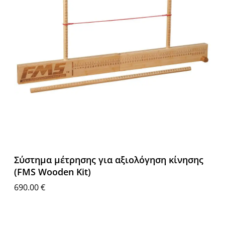
Σύστημα μέτρησης για αξιολόγηση κίνησης
(FMS Wooden Kit)
690.00
€
Διαβάστε περισσότερα