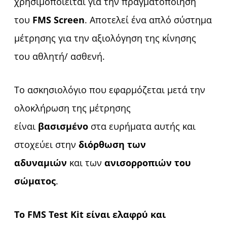
χρησιμοποιείται για την πραγματοποίηση
του
FMS Screen
. Αποτελεί ένα απλό σύστημα
μέτρησης για την αξιολόγηση της κίνησης
του αθλητή/ ασθενή.
Το ασκησιολόγιο που εφαρμόζεται μετά την
ολοκλήρωση της μέτρησης
είναι
βασισμένο
στα ευρήματα αυτής και
στοχεύει στην
διόρθωση των
αδυναμιών
και των
ανισορροπιών του
σώματος
.
Το FMS Test Kit είναι ελαφρύ και