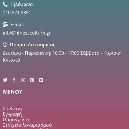
Τηλέφωνο
210 671 3891
E-mail
info@fitnessculture.gr
Ωράριο Λειτουργίας
Δευτέρα - Παρασκευή: 10:00 - 17:00 Σάββατο - Κυριακή:
Κλειστά
MENOY
Σύνδεση
Εγγραφή
Παραγγελίες
Στοιχεία λογαριασμού