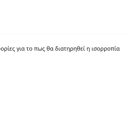
ορίες για το πως θα διατηρηθεί η ισορροπία