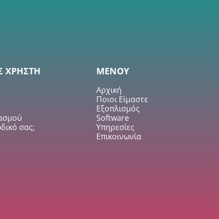
Σ ΧΡΗΣΤΗ
ΜΕΝΟΥ
Αρχική
Ποιοι Είμαστε
Εξοπλισμός
ιασμού
Software
δικό σας;
Υπηρεσίες
Επικοινωνία