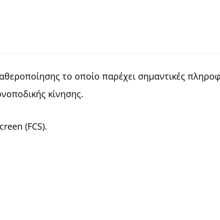
 σταθεροποίησης το οποίο παρέχει σημαντικές πληροφ
ονοποδικής κίνησης.
reen (FCS).