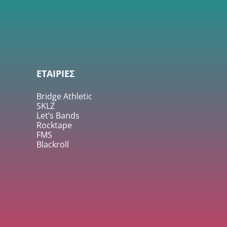
ΕΤΑΙΡΙΕΣ
Bridge Athletic
SKLZ
Let’s Bands
Rocktape
FMS
Blackroll