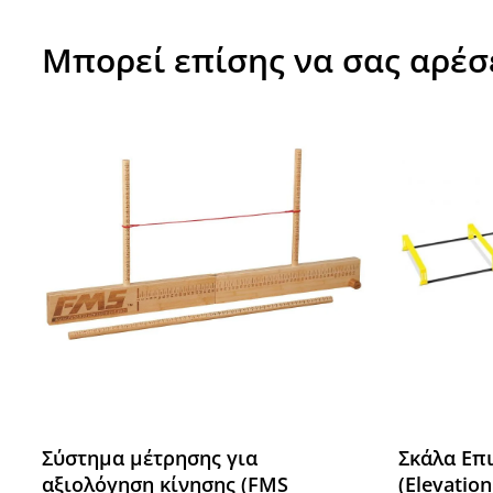
Μπορεί επίσης να σας αρέσ
Σύστημα μέτρησης για
Σκάλα Επ
αξιολόγηση κίνησης (FMS
(Elevatio