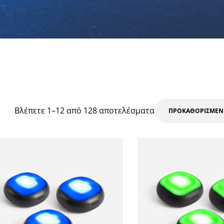
Βλέπετε 1–12 από 128 αποτελέσματα