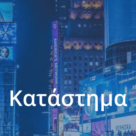
Κατάστημα