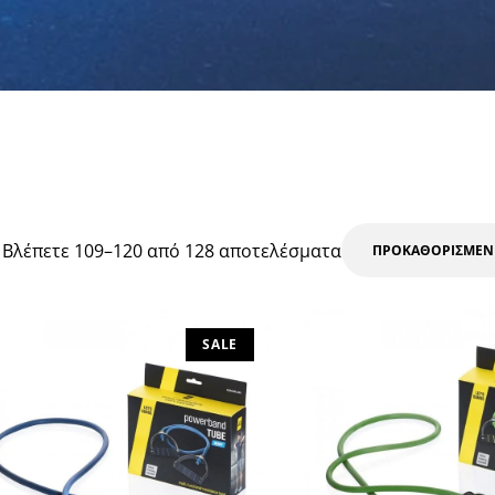
Βλέπετε 109–120 από 128 αποτελέσματα
SALE