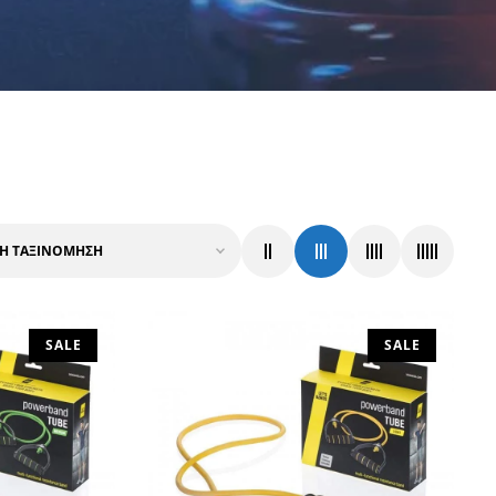
SALE
SALE