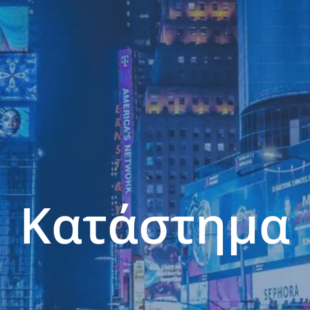
Κατάστημα